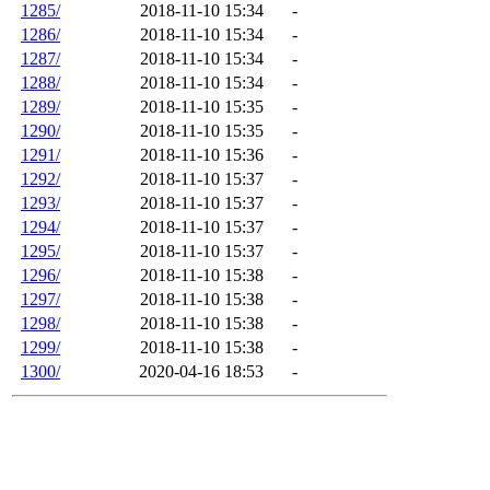
1285/
2018-11-10 15:34
-
1286/
2018-11-10 15:34
-
1287/
2018-11-10 15:34
-
1288/
2018-11-10 15:34
-
1289/
2018-11-10 15:35
-
1290/
2018-11-10 15:35
-
1291/
2018-11-10 15:36
-
1292/
2018-11-10 15:37
-
1293/
2018-11-10 15:37
-
1294/
2018-11-10 15:37
-
1295/
2018-11-10 15:37
-
1296/
2018-11-10 15:38
-
1297/
2018-11-10 15:38
-
1298/
2018-11-10 15:38
-
1299/
2018-11-10 15:38
-
1300/
2020-04-16 18:53
-