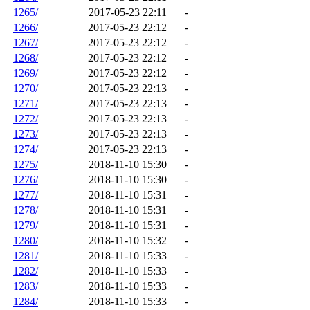
1265/
2017-05-23 22:11
-
1266/
2017-05-23 22:12
-
1267/
2017-05-23 22:12
-
1268/
2017-05-23 22:12
-
1269/
2017-05-23 22:12
-
1270/
2017-05-23 22:13
-
1271/
2017-05-23 22:13
-
1272/
2017-05-23 22:13
-
1273/
2017-05-23 22:13
-
1274/
2017-05-23 22:13
-
1275/
2018-11-10 15:30
-
1276/
2018-11-10 15:30
-
1277/
2018-11-10 15:31
-
1278/
2018-11-10 15:31
-
1279/
2018-11-10 15:31
-
1280/
2018-11-10 15:32
-
1281/
2018-11-10 15:33
-
1282/
2018-11-10 15:33
-
1283/
2018-11-10 15:33
-
1284/
2018-11-10 15:33
-